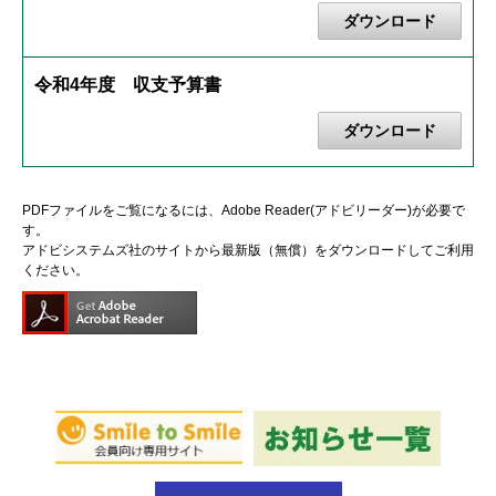
ダウンロード
令和4年度 収支予算書
ダウンロード
PDFファイルをご覧になるには、Adobe Reader(アドビリーダー)が必要で
す。
アドビシステムズ社のサイトから最新版（無償）をダウンロードしてご利用
ください。