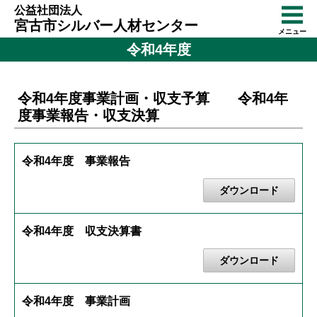
公益社団法人
宮古市シルバー人材センター
メニュー
令和4年度
令和4年度事業計画・収支予算 令和4年
度事業報告・収支決算
令和4年度 事業報告
ダウンロード
令和4年度 収支決算書
ダウンロード
令和4年度 事業計画