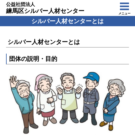
公益社団法人
練馬区シルバー人材センター
メニュー
シルバー人材センターとは
シルバー人材センターとは
団体の説明・目的