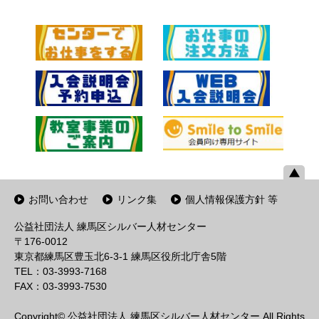
お問い合わせ
リンク集
個人情報保護方針 等
公益社団法人 練馬区シルバー人材センター
〒176-0012
東京都練馬区豊玉北6-3-1 練馬区役所北庁舎5階
TEL：03-3993-7168
FAX：03-3993-7530
Copyright© 公益社団法人 練馬区シルバー人材センター All Rights