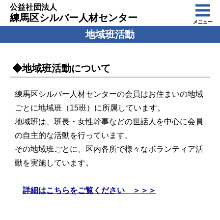
公益社団法人
練馬区シルバー人材センター
メニュー
地域班活動
◆地域班活動について
練馬区シルバー人材センターの会員はお住まいの地域
ごとに地域班（15班）に所属しています。
地域班は、班長・女性幹事などの世話人を中心に会員
の自主的な活動を行っています。
その地域班ごとに、区内各所で様々なボランティア活
動を実施しています。
詳細はこちらをご覧ください ＞＞＞