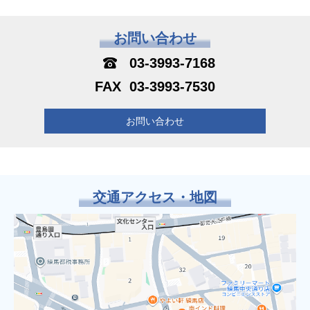
お問い合わせ
03-3993-7168
03-3993-7530
お問い合わせ
交通アクセス・地図