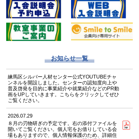
お知らせ一覧
練馬区シルバー人材センター公式YOUTUBEチャ
ンネルを開設しました。センターの認知度向上や
普及啓発を目的に事業紹介や就業紹介などのPR動
画をUPしていきます。こちらをクリックしてぜひ
ご覧ください。
2026.07.29
８月の刃物研ぎの予定です。右の添付ファイルを
開いてご覧ください。個人宅をお借りしている会
場もありますので、個人情報保護のため、詳細住