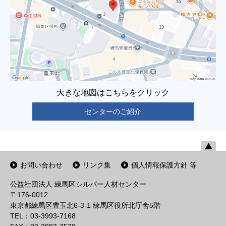
大きな地図はこちらをクリック
センターのご紹介
お問い合わせ
リンク集
個人情報保護方針 等
公益社団法人 練馬区シルバー人材センター
〒176-0012
東京都練馬区豊玉北6-3-1 練馬区役所北庁舎5階
TEL：03-3993-7168