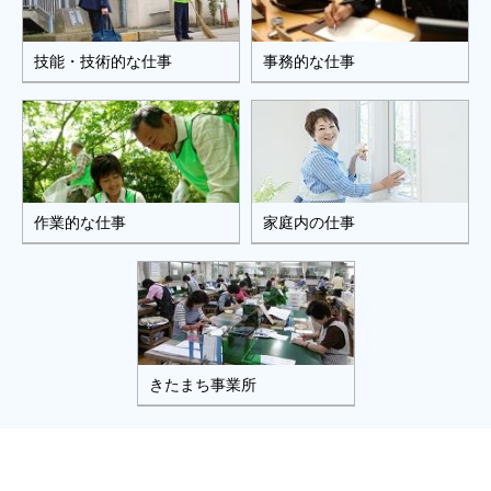
技能・技術的な仕事
事務的な仕事
作業的な仕事
家庭内の仕事
きたまち事業所