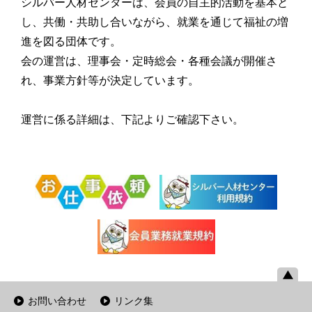
シルバー人材センターは、会員の自主的活動を基本と
し、共働・共助し合いながら、就業を通じて福祉の増
進を図る団体です。
会の運営は、理事会・定時総会・各種会議が開催さ
れ、事業方針等が決定しています。
運営に係る詳細は、下記よりご確認下さい。
お問い合わせ
リンク集