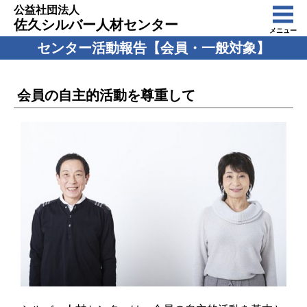
公益社団法人
佐久シルバー人材センター
メニュー
センター活動報告【会員・一般対象】
会員の自主的活動を尊重して