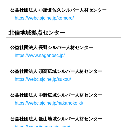
公益社団法人 小諸北佐久シルバー人材センター
https://webc.sjc.ne.jp/komoro/
北信地域拠点センター
公益社団法人 長野シルバー人材センター
https://www.naganosc.jp/
公益社団法人 須高広域シルバー人材センター
https://webc.sjc.ne.jp/sukou/
公益社団法人 中野広域シルバー人材センター
https://webc.sjc.ne.jp/nakanokoiki/
公益社団法人 飯山地域シルバー人材センター
https://www.iiyama-sjc.com/