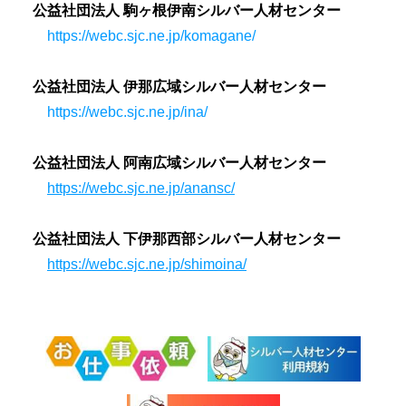
公益社団法人 駒ヶ根伊南シルバー人材センター
https://webc.sjc.ne.jp/komagane/
公益社団法人 伊那広域シルバー人材センター
https://webc.sjc.ne.jp/ina/
公益社団法人 阿南広域シルバー人材センター
https://webc.sjc.ne.jp/anansc/
公益社団法人 下伊那西部シルバー人材センター
https://webc.sjc.ne.jp/shimoina/