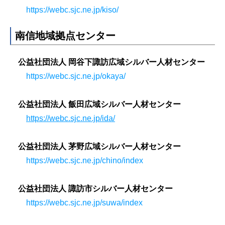
https://webc.sjc.ne.jp/kiso/
南信地域拠点センター
公益社団法人 岡谷下諏訪広域シルバー人材センター
https://webc.sjc.ne.jp/okaya/
公益社団法人 飯田広域シルバー人材センター
https://webc.sjc.ne.jp/ida/
公益社団法人 茅野広域シルバー人材センター
https://webc.sjc.ne.jp/chino/index
公益社団法人 諏訪市シルバー人材センター
https://webc.sjc.ne.jp/suwa/index