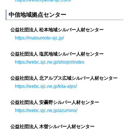
中信地域拠点センター
公益社団法人 松本地域シルバー人材センター
https://matsumoto-sjc.jp/
公益社団法人 塩尻地域シルバー人材センター
https://webc.sjc.ne.jp/shiojiri/index
公益社団法人 北アルプス広域シルバー人材センター
https://webc.sjc.ne.jp/kita-alps/
公益社団法人 安曇野シルバー人材センター
https://webc.sjc.ne.jp/azumino/
公益社団法人 木曽シルバー人材センター