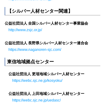
【シルバー人材センター関連】
公益社団法人 全国シルバー人材センター事業協会
http://www.zsjc.or.jp/
公益社団法人 長野県シルバー人材センター連合会
https://www.naganoren-sjc.com/
東信地域拠点センター
公益社団法人 更埴地域シルバー人材センター
https://webc.sjc.ne.jp/kosyoku/
公益社団法人 上田地域シルバー人材センター
https://webc.sjc.ne.jp/uedasc/