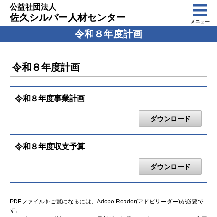
公益社団法人
佐久シルバー人材センター
メニュー
令和８年度計画
令和８年度計画
令和８年度事業計画
ダウンロード
令和８年度収支予算
ダウンロード
PDFファイルをご覧になるには、Adobe Reader(アドビリーダー)が必要で
す。