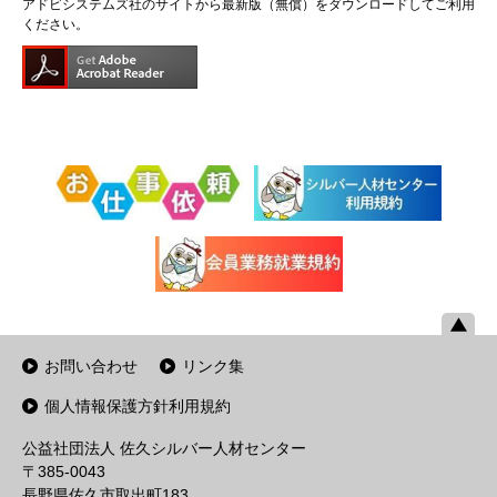
アドビシステムズ社のサイトから最新版（無償）をダウンロードしてご利用
ください。
お問い合わせ
リンク集
個人情報保護方針利用規約
公益社団法人 佐久シルバー人材センター
〒385-0043
長野県佐久市取出町183