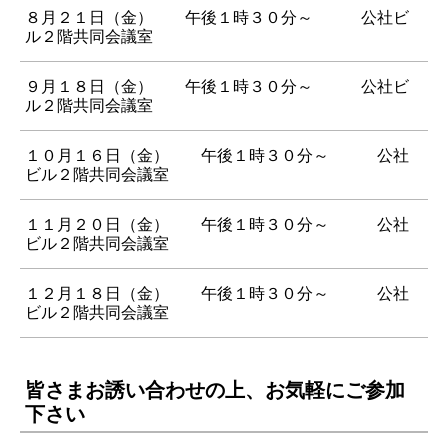
８月２１日（金） 午後１時３０分～ 公社ビ
ル２階共同会議室
９月１８日（金） 午後１時３０分～ 公社ビ
ル２階共同会議室
１０月１６日（金） 午後１時３０分～ 公社
ビル２階共同会議室
１１月２０日（金） 午後１時３０分～ 公社
ビル２階共同会議室
１２月１８日（金） 午後１時３０分～ 公社
ビル２階共同会議室
皆さまお誘い合わせの上、お気軽にご参加
下さい