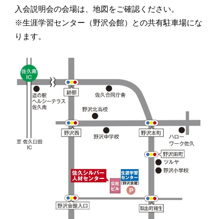
入会説明会の会場は、地図をご確認ください。
※生涯学習センター（野沢会館）との共有駐車場にな
ります。