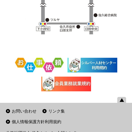
お問い合わせ
リンク集
個人情報保護方針利用規約