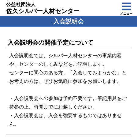
公益社団法人
佐久シルバー人材センター
メニュー
入会説明会
入会説明会の開催予定について
入会説明会では、シルバー人材センターの事業内容
や、センターのしくみなどをご説明します。
センターに関心のある方、「入会してみようかな」と
お考えの方は、ぜひお気軽に参加をお願いします。
・入会説明会への参加は予約不要です。筆記用具をご
持参の上、時間までにお越しください。
・入会説明会は、入会を強要するものではありませ
ん。