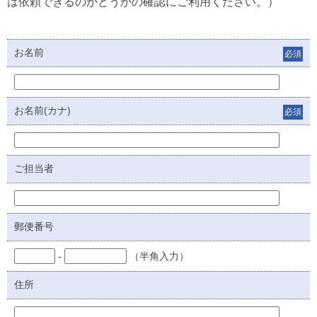
は依頼できるのかどうかの確認にご利用ください。）
お名前
必須
お名前(カナ)
必須
ご担当者
郵便番号
-
（半角入力）
住所