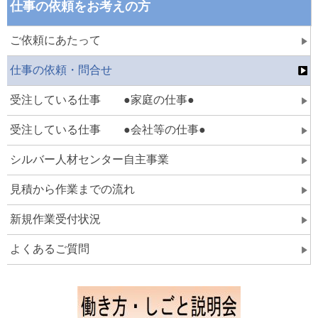
仕事の依頼をお考えの方
ご依頼にあたって
仕事の依頼・問合せ
受注している仕事 ●家庭の仕事●
受注している仕事 ●会社等の仕事●
シルバー人材センター自主事業
見積から作業までの流れ
新規作業受付状況
よくあるご質問