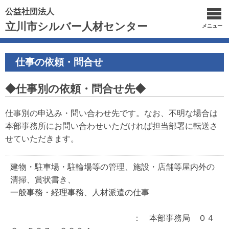
公益社団法人
立川市シルバー人材センター
メニュー
仕事の依頼・問合せ
◆仕事別の依頼・問合せ先◆
仕事別の申込み・問い合わせ先です。なお、不明な場合は
本部事務所にお問い合わせいただければ担当部署に転送さ
せていただきます。
建物・駐車場・駐輪場等の管理、施設・店舗等屋内外の
清掃、賞状書き、
一般事務・経理事務、人材派遣の仕事
： 本部事務局 ０４