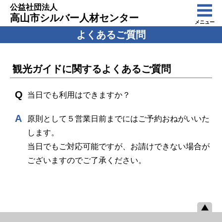
公益社団法人
高山市シルバー人材センター
メニュー
よくあるご質問
観光ガイドに関するよくあるご質問
当日でも利用はできますか？
原則として５営業日前までにはご予約おねがいいた
します。
当日でもご対応可能ですが、お請けできない場合が
ございますのでご了承ください。