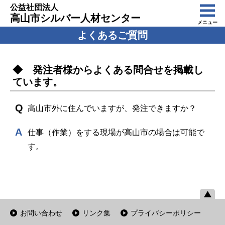
公益社団法人
高山市シルバー人材センター
メニュー
よくあるご質問
◆ 発注者様からよくある問合せを掲載し
ています。
高山市外に住んでいますが、発注できますか？
仕事（作業）をする現場が高山市の場合は可能で
す。
お問い合わせ
リンク集
プライバシーポリシー