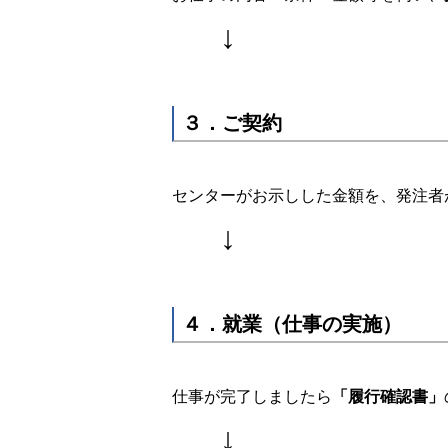
↓
３．ご契約
センターがお示しした金額を、発注者
↓
４．就業（仕事の実施）
仕事が完了しましたら
「履行確認書」
↓