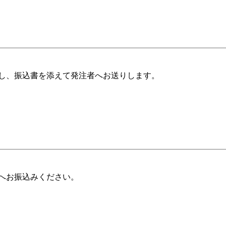
し、振込書を添えて発注者へお送りします。
座へお振込みください。