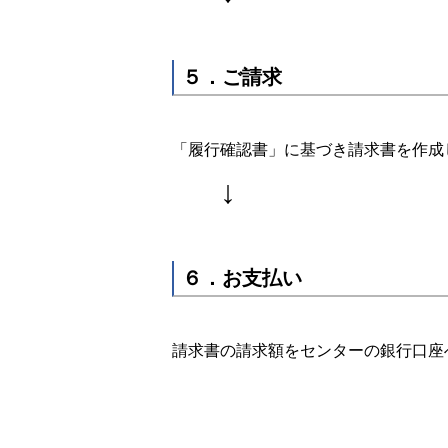
５．ご請求
「履行確認書」に基づき請求書を作成
↓
６．お支払い
請求書の請求額をセンターの銀行口