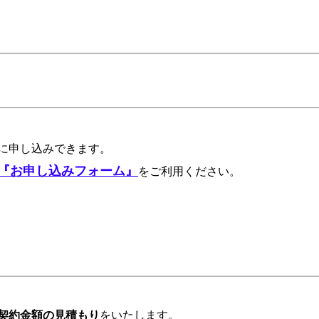
に申し込みできます。
『お申し込みフォーム』
をご利用ください
。
契約金額の見積もり
をいたします。