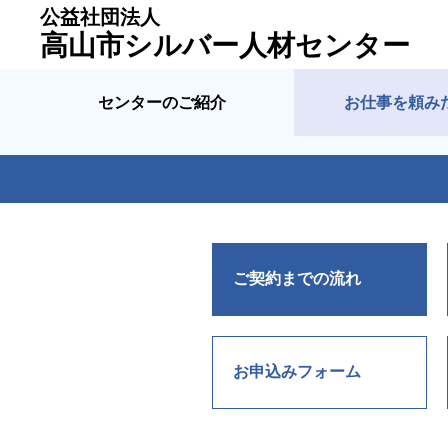
公益社団法人
高山市シルバー人材センター
センターのご紹介
お仕事を頼み
ご契約までの流れ
お申込みフォーム