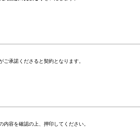
がご承諾くださると契約となります。
の内容を確認の上、押印してください。