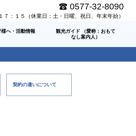
0577-32-8090
１７：１５（休業日：土・日曜、祝日、年末年始）
皆様へ・活動情報
観光ガイド （愛称：おもて
なし案内人）
契約の違いについて