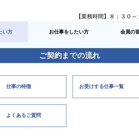
【業務時間】８：３０～
たい方
お仕事をしたい方
会員の
ご契約までの流れ
仕事の特徴
お受けする仕事一覧
よくあるご質問