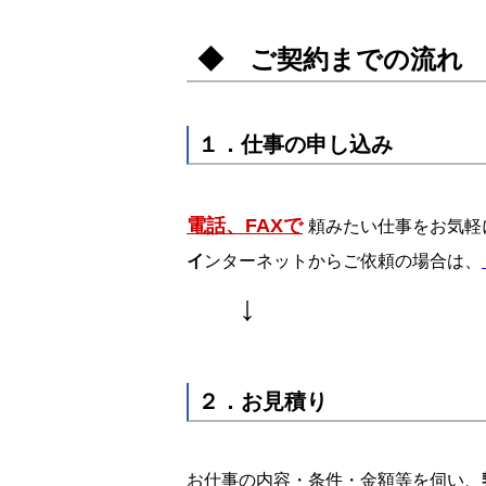
◆ ご契約までの流れ
１．仕事の申し込み
電話、FAXで
頼みたい仕事をお気軽
イ
ンターネットからご依頼の場合は、
↓
２．お見積り
お仕事の内容・条件・金額等を伺い、