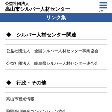
公益社団法人
高山市シルバー人材センター
メニュー
リンク集
◆ シルバー人材センター関連
公益社団法人 全国シルバー人材センター事業協会
公益社団法人 岐阜県シルバー人材センター連合会
◆ 行政・その他
高山市観光情報
飛騨高山観光コンベンション協会