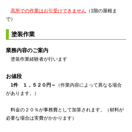
高所での作業はお引受けできません
（1階の屋根ま
で）
塗装作業
業務内容のご案内
塗装作業経験者が行います
お値段
1件 １，５２
０円～
（作業内容によって異なる場合
があります。）
料金の２０％が事務費として加算されます。（材料が
必要な場合は実費がかかります）