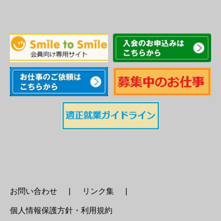
お問い合わせ
リンク集
個人情報保護方針・利用規約