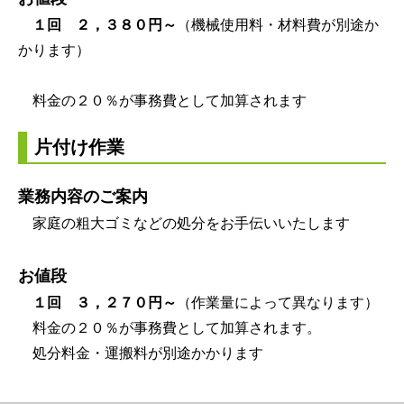
１回 ２，３
８０円～
（機械使用料・材料費が別途か
かります）
料金の２０％が事務費として加算されます
片付け作業
業務内容のご案内
家庭の粗大ゴミなどの処分をお手伝いいたします
お値段
１回 ３，２７０円～
（作業量によって異なります）
料金の２０％が事務費として加算されます。
処分料金・運搬料が別途かかります