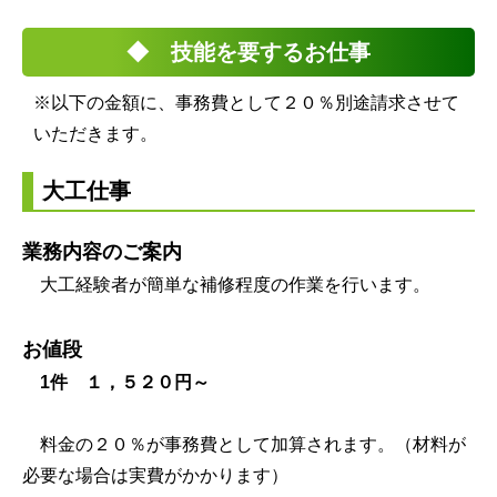
◆ 技能を要するお仕事
※以下の金額に、事務費として２０％別途請求させて
いただきます。
大工仕事
業務内容のご案内
大工経験者が簡単な補修程度の作業を行います。
お値段
1件 １，５２
０円～
料金の２０％が事務費として加算されます。（材料が
必要な場合は実費がかかります）