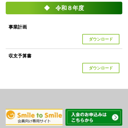
◆ 令和８年度
事業計画
ダウンロード
収支予算書
ダウンロード