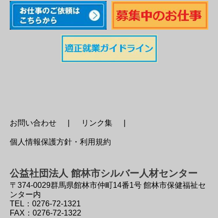
お問い合わせ
リンク集
個人情報保護方針・利用規約
公益社団法人 館林市シルバー人材センター
〒374-0029
群馬県館林市仲町14番1号 館林市保健福祉セ
ンター内
TEL：0276-72-1321
FAX：0276-72-1322