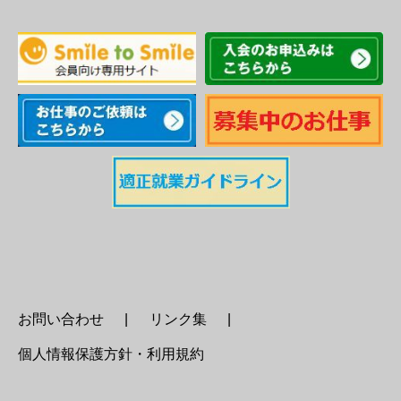
お問い合わせ
リンク集
個人情報保護方針・利用規約