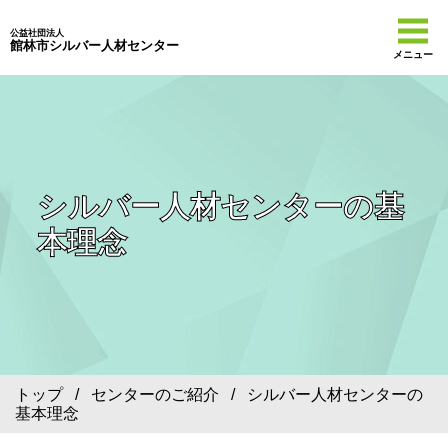
公益社団法人
館林市シルバー人材センター
メニュー
シルバー人材センターの基
本理念
トップ
/
センターのご紹介
/ シルバー人材センターの
基本理念