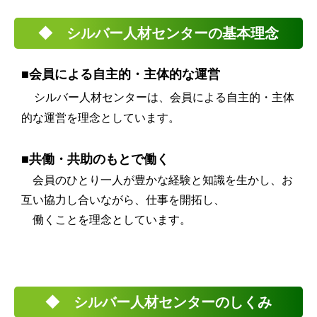
◆ シルバー人材センターの基本理念
■会員による自主的・主体的な運営
シルバー人材センターは、会員による自主的・主体
的な運営を理念としています。
■共働・共助のもとで働く
会員のひとり一人が豊かな経験と知識を生かし、お
互い協力し合いながら、仕事を開拓し、
働くことを理念としています。
◆ シルバー人材センターのしくみ