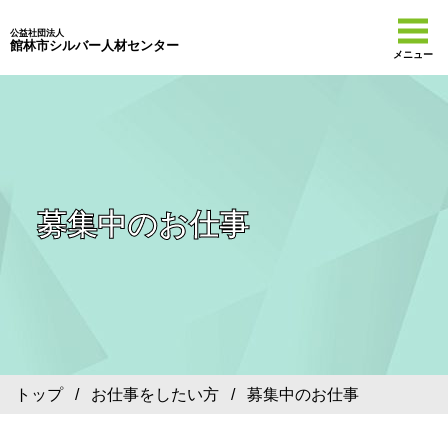
公益社団法人
館林市シルバー人材センター
メニュー
募集中のお仕事
トップ
/
お仕事をしたい方
/ 募集中のお仕事