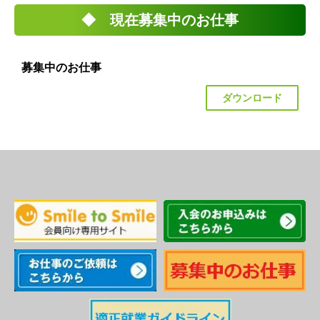
◆ 現在募集中のお仕事
募集中のお仕事
ダウンロード