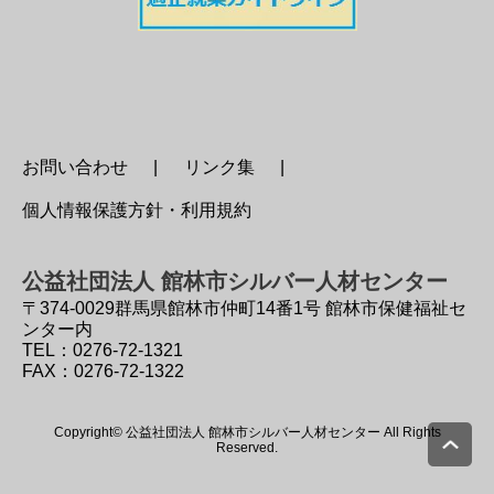
お問い合わせ
リンク集
個人情報保護方針・利用規約
公益社団法人 館林市シルバー人材センター
〒374-0029
群馬県館林市仲町14番1号 館林市保健福祉セ
ンター内
TEL：0276-72-1321
FAX：0276-72-1322
Copyright© 公益社団法人 館林市シルバー人材センター All Rights
Reserved.