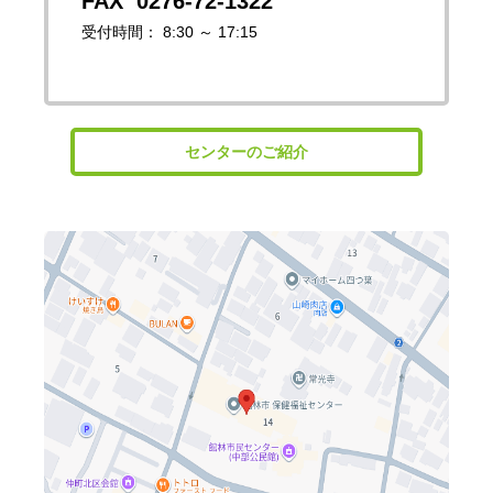
0276-72-1322
受付時間： 8:30 ～ 17:15
センターのご紹介