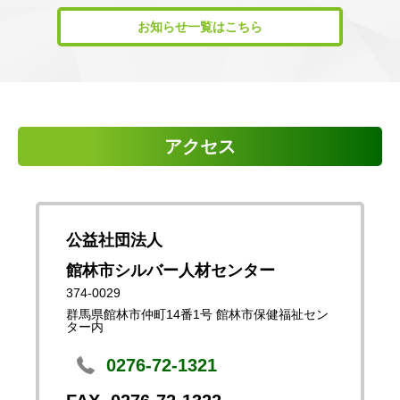
お知らせ一覧はこちら
アクセス
公益社団法人
館林市シルバー人材センター
374-0029
群馬県館林市仲町14番1号 館林市保健福祉セン
ター内
0276-72-1321