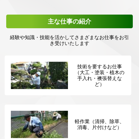
主な仕事の紹介
経験や知識・技能を活かしてさまざまなお仕事をお引
き受けいたします
技術を要するお仕事
（大工・塗装・植木の
手入れ・襖張替えな
ど）
軽作業（清掃、除草、
消毒、片付けなど）