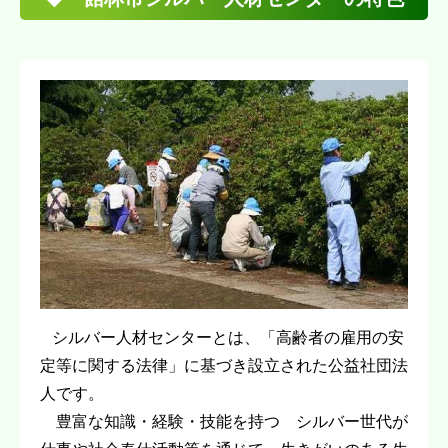
シルバー人材センターとは、「高齢者の雇用の安
定等に関する法律」に基づき設立された公益社団法
人です。
豊富な知識・経験・技能を持つ シルバー世代が