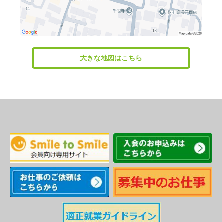
大きな地図はこちら