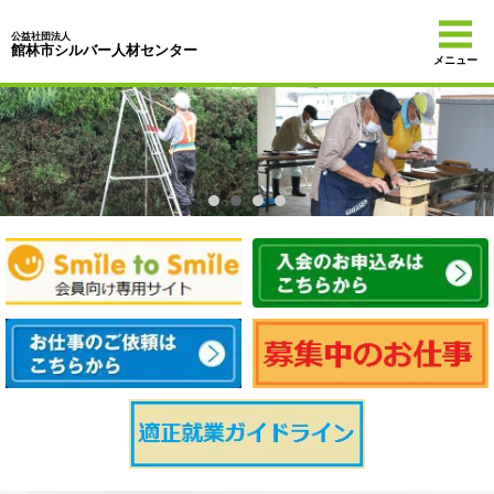
公益社団法人
館林市シルバー人材センター
メニュー