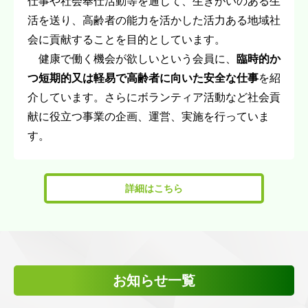
仕事や社会奉仕活動等を通じて、生きがいのある生
活を送り、高齢者の能力を活かした活力ある地域社
会に貢献することを目的としています。
健康で働く機会が欲しいという会員に、
臨時的か
つ短期的又は軽易で高齢者に向いた安全な仕事
を紹
介しています。さらにボランティア活動など社会貢
献に役立つ事業の企画、運営、実施を行っていま
す。
詳細はこちら
お知らせ一覧