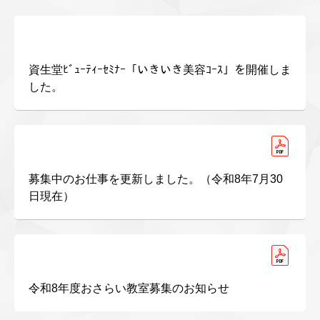
資生堂ﾋﾞｭｰﾃｨｰｾﾐﾅｰ「いきいき美容ｺｰｽ」を開催しま
した。
募集中のお仕事を更新しました。（令和8年7月30
日現在）
令和8年度おさらい教室募集のお知らせ