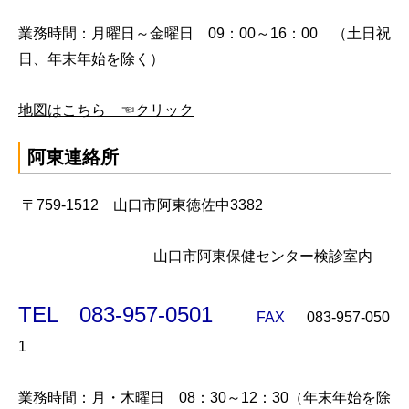
業務時間：月曜日～金曜日 09：00～16：00 （土日祝
日、年末年始を除く）
地図はこちら ☜クリック
阿東連絡所
〒759-1512 山口市阿東徳佐中3382
山口市阿東保健センター検診室内
TEL 083-957-0501
FAX
083-957-050
1
業務時間：月・木曜日 08：30～12：30（年末年始を除