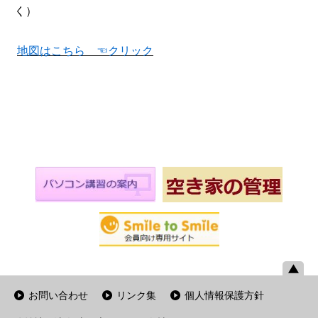
く）
地図はこちら ☜クリック
お問い合わせ
リンク集
個人情報保護方針