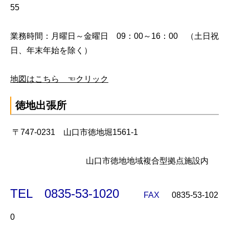
55
業務時間：月曜日～金曜日 09：00～16：00 （土日祝
日、年末年始を除く）
地図はこちら ☜クリック
徳地出張所
〒747-0231 山口市徳地堀1561-1
山口市徳地地域複合型拠点施設内
TEL 0835-53-1020
FAX
0835-53-102
0