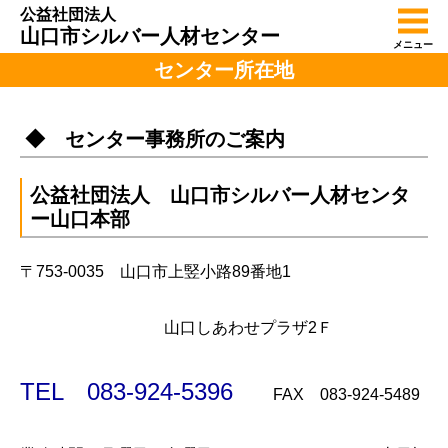
公益社団法人
山口市シルバー人材センター
メニュー
センター所在地
◆ センター事務所のご案内
公益社団法人 山口市シルバー人材センタ
ー山口本部
〒753-0035 山口市上竪小路89番地1
山口しあわせプラザ2Ｆ
TEL 083-924-5396
FAX 083-924-5489