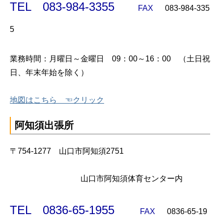
TEL 083-984-3355
FAX
083-984-335
5
業務時間：月曜日～金曜日 09：00～16：00
（土日祝
日、年末年始を除く）
地図はこちら ☜クリック
阿知須出張所
〒754-1277 山口市阿知須2751
山口市阿知須体育センター内
TEL 0836-65-1955
FAX
0836-65-19