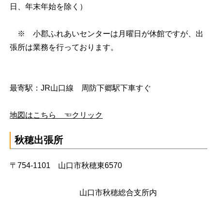
日、年末年始を除く）
※ 小郡ふれあいセンターは月曜日が休館ですが、出
張所は業務を行っております。
最寄駅：JR山口線 周防下郷駅下車すぐ
地図はこちら ☜クリック
秋穂出張所
〒754-1101 山口市秋穂東6570
山口市秋穂総合支所内