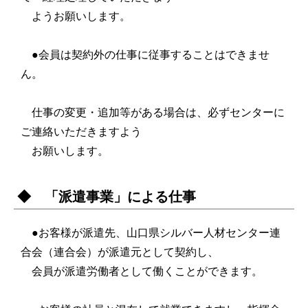
ようお願いします。
●会員は契約外の仕事に従事することはできませ
ん。
仕事の変更・追加等がある場合は、必ずセンターに
ご連絡いただきますよう
お願いします。
◆ 「派遣事業」による仕事
●お客様が派遣先、山口県シルバー人材センター連
合会（連合会）が派遣元として契約し、
会員が派遣労働者として働くことができます。