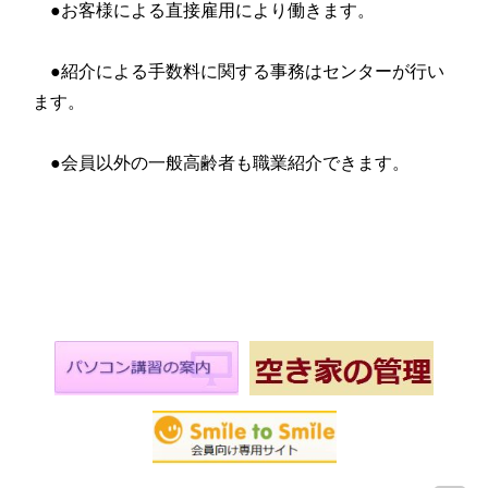
●お客様による直接雇用により働きます。
●紹介による手数料に関する事務はセンターが行い
ます。
●会員以外の一般高齢者も職業紹介できます。