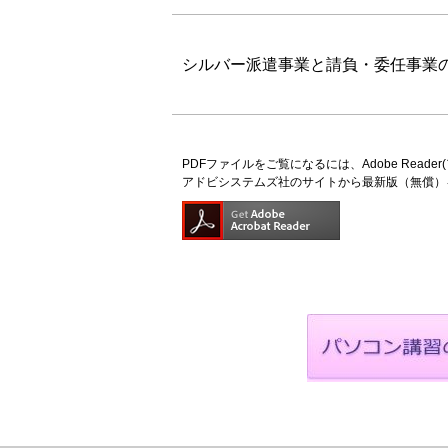
シルバー派遣事業と請負・委任事業
PDFファイルをご覧になるには、Adobe Read
アドビシステムズ社のサイトから最新版（無償）