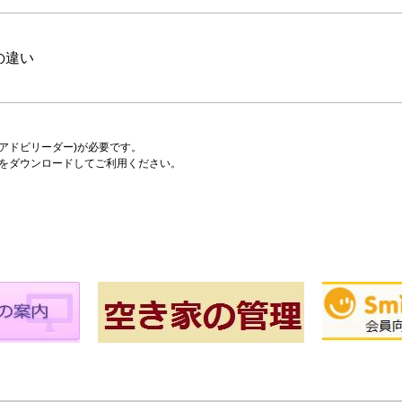
の違い
er(アドビリーダー)が必要です。
をダウンロードしてご利用ください。