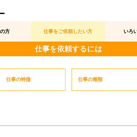
ー
の方
仕事をご依頼したい方
いろ
仕事を依頼するには
仕事の特徴
仕事の種類