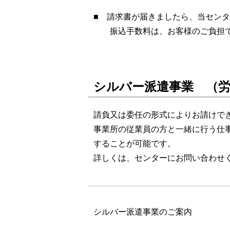
■ 請求書が届きましたら、当セン
振込手数料は、お客様のご負担で
シルバー派遣事業 （労
請負又は委任の形式によりお請けで
事業所の従業員の方と一緒に行う仕
することが可能です。
詳しくは、センターにお問い合わせ
シルバー派遣事業のご案内