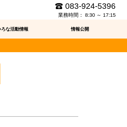
083-924-5396
業務時間： 8:30 ～ 17:15
いろな活動情報
情報公開