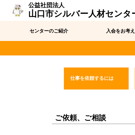
公益社団法人
山口市シルバー人材センタ
センターのご紹介
入会をお考え
仕事を依頼するには
ご依頼、ご相談