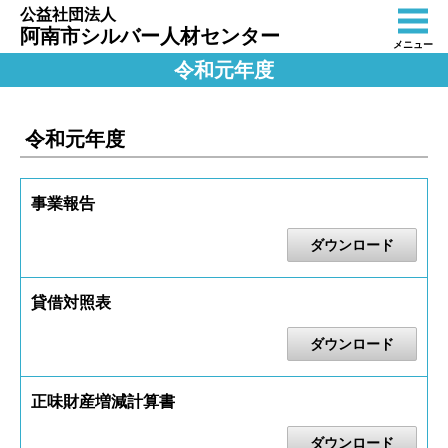
公益社団法人
阿南市シルバー人材センター
メニュー
令和元年度
令和元年度
事業報告
ダウンロード
貸借対照表
ダウンロード
正味財産増減計算書
ダウンロード