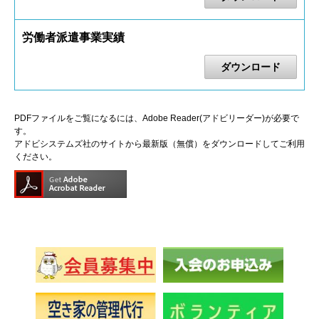
労働者派遣事業実績
ダウンロード
PDFファイルをご覧になるには、Adobe Reader(アドビリーダー)が必要で
す。
アドビシステムズ社のサイトから最新版（無償）をダウンロードしてご利用
ください。