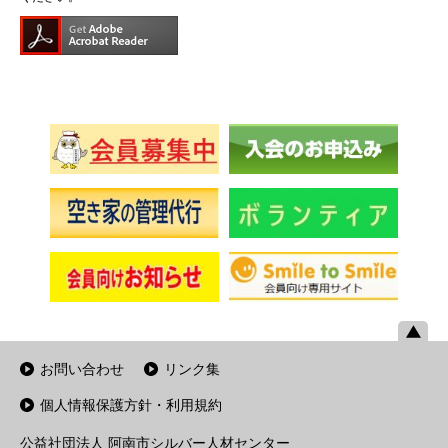
お問い合わせ
リンク集
個人情報保護方針・利用規約
公益社団法人 阿南市シルバー人材センター