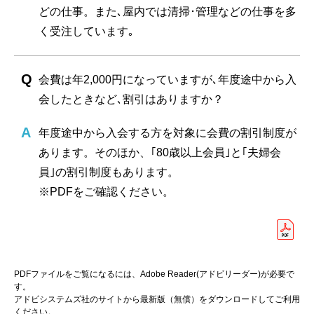
どの仕事。また､屋内では清掃･管理などの仕事を多
く受注しています｡
会費は年2,000円になっていますが､年度途中から入
会したときなど､割引はありますか？
年度途中から入会する方を対象に会費の割引制度が
あります。そのほか、｢80歳以上会員｣と｢夫婦会
員｣の割引制度もあります。
※PDFをご確認ください。
PDFファイルをご覧になるには、Adobe Reader(アドビリーダー)が必要で
す。
アドビシステムズ社のサイトから最新版（無償）をダウンロードしてご利用
ください。