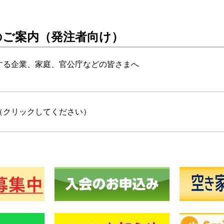
のご案内（発注者向け）
する企業、家庭、官公庁などの皆さまへ
（クリックしてください）