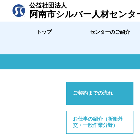
公益社団法人
阿南市シルバー人材センタ
トップ
センターのご紹介
ご契約までの流れ
お仕事の紹介（折衝外
交・一般作業分野）