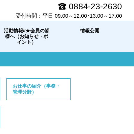
0884-23-2630
受付時間：平日 09:00～12:00･13:00～17:00
活動情報//★会員の皆
情報公開
様へ（お知らせ・ポ
イント）
お仕事の紹介（事務・
管理分野）