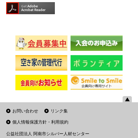
お問い合わせ
リンク集
個人情報保護方針・利用規約
公益社団法人 阿南市シルバー人材センター