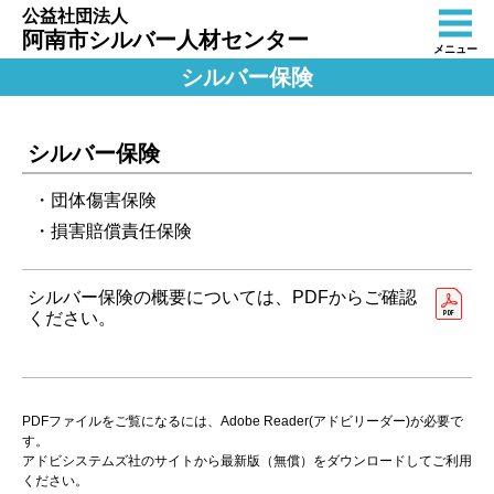
公益社団法人
阿南市シルバー人材センター
メニュー
シルバー保険
シルバー保険
・団体傷害保険
・損害賠償責任保険
シルバー保険の概要については、PDFからご確認
ください。
PDFファイルをご覧になるには、Adobe Reader(アドビリーダー)が必要で
す。
アドビシステムズ社のサイトから最新版（無償）をダウンロードしてご利用
ください。