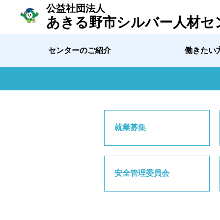
公益社団法人
あきる野市シルバー人材セ
センターのご紹介
働きたい
就業募集
安全管理委員会