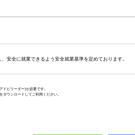
し、安全に就業できるよう安全就業基準を定めております。
er(アドビリーダー)が必要です。
をダウンロードしてご利用ください。