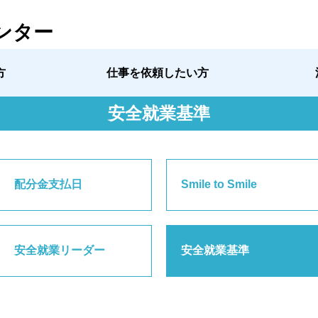
ンター
方
仕事を依頼したい方
安全就業基準
配分金支払日
Smile to Smile
安全就業リーダー
安全就業基準