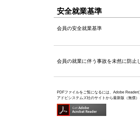
安全就業基準
会員の安全就業基準
会員の就業に伴う事故を未然に防止
PDFファイルをご覧になるには、Adobe Read
アドビシステムズ社のサイトから最新版（無償）