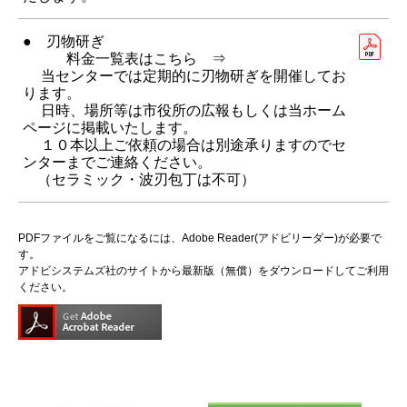
● 刃物研ぎ
料金一覧表はこちら ⇒
当センターでは定期的に刃物研ぎを開催してお
ります。
日時、場所等は市役所の広報もしくは当ホーム
ページに掲載いたします。
１０本以上ご依頼の場合は別途承りますのでセ
ンターまでご連絡ください。
（セラミック・波刃包丁は不可）
PDFファイルをご覧になるには、Adobe Reader(アドビリーダー)が必要で
す。
アドビシステムズ社のサイトから最新版（無償）をダウンロードしてご利用
ください。