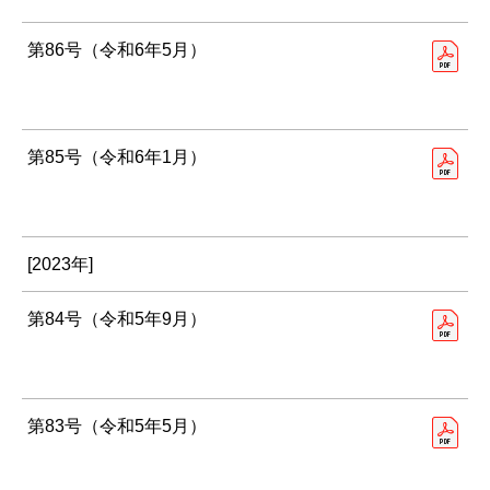
第86号（令和6年5月）
第85号（令和6年1月）
[2023年]
第84号（令和5年9月）
第83号（令和5年5月）