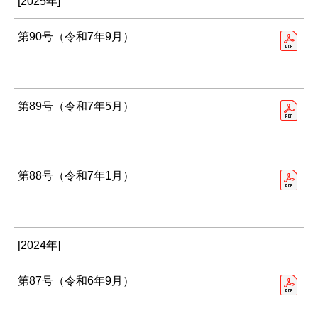
[2025年]
第90号（令和7年9月）
第89号（令和7年5月）
第88号（令和7年1月）
[2024年]
第87号（令和6年9月）