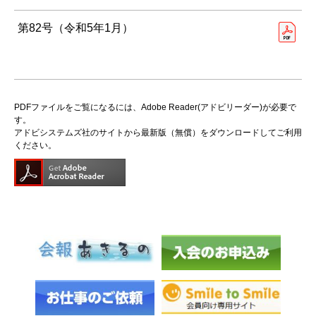
第82号（令和5年1月）
PDFファイルをご覧になるには、Adobe Reader(アドビリーダー)が必要で
す。
アドビシステムズ社のサイトから最新版（無償）をダウンロードしてご利用
ください。