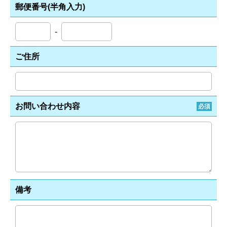
郵便番号(半角入力)
-
ご住所
お問い合わせ内容
必須
備考