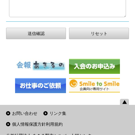
お問い合わせ
リンク集
個人情報保護方針利用規約