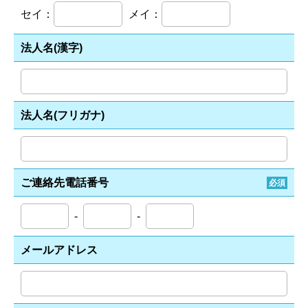
セイ：
メイ：
法人名(漢字)
法人名(フリガナ)
ご連絡先電話番号
必須
-
-
メールアドレス