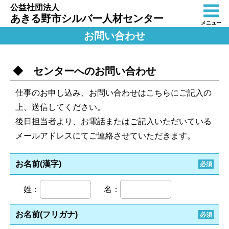
公益社団法人
あきる野市シルバー人材センター
メニュー
お問い合わせ
◆ センターへのお問い合わせ
仕事のお申し込み、お問い合わせはこちらにご記入の
上、送信してください。
後日担当者より、お電話またはご記入いただいている
メールアドレスにてご連絡させていただきます。
お名前(漢字)
必須
姓：
名：
お名前(フリガナ)
必須