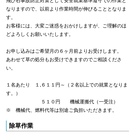
飛び石事故防止対策として安全就業基準遵守での作業と
なりますので、
以前より作業時間が伸びることとなりま
す。
お客様には、大変ご迷惑をおかけしますが、ご理解のほ
どよろしくお願いいたします。
お申し込みはご希望月の６ヶ月前よりお受けします。
あわせて草の処分もお受けできますのでご相談くださ
い。
１名あたり １,６１１円～（２名以上での就業となりま
す。）
５１０円 機械運搬代（一受注）
※ 機械代、燃料代等は別途ご負担いただきます。
除草作業