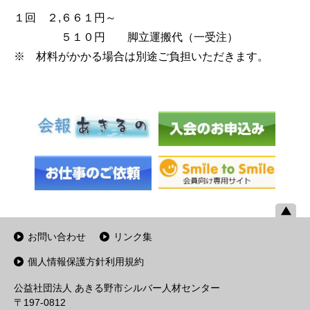
１回 ２,６６１円～
５１０円 脚立運搬代（一受注）
※ 材料がかかる場合は別途ご負担いただきます。
お問い合わせ
リンク集
個人情報保護方針利用規約
公益社団法人 あきる野市シルバー人材センター
〒197-0812