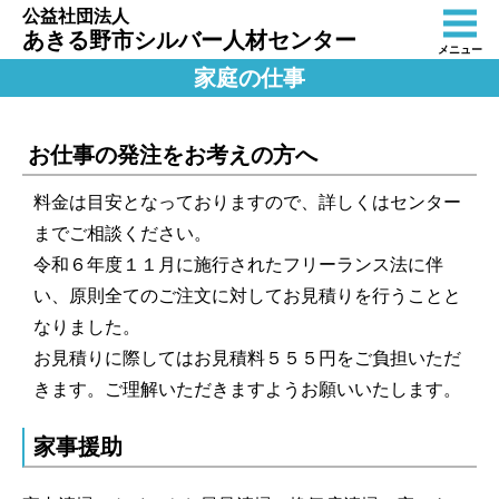
公益社団法人
あきる野市シルバー人材センター
メニュー
家庭の仕事
お仕事の発注をお考えの方へ
料金は目安となっておりますので、詳しくはセンター
までご相談ください。
令和６年度１１月に施行されたフリーランス法に伴
い、原則全てのご注文に対してお見積りを行うことと
なりました。
お見積りに際してはお見積料５５５円をご負担いただ
きます。ご理解いただきますようお願いいたします。
家事援助