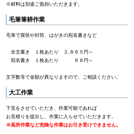
※材料は別途ご負担いただきます。
毛筆筆耕作業
毛筆で賞状や封筒、はがきの宛名書きなど
全文書き １枚あたり ２,８６５円～
宛名書き １枚あたり ６８円～
文字数等で金額が異なりますので、ご相談ください。
大工作業
下見をさせていただき、作業可能であれば
お見積りを提出し、作業に入らせていただきます。
※高所作業など危険な作業はお引き受けできません。