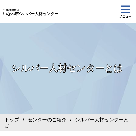
公益社団法人
いなべ市シルバー人材センター
メニュー
シルバー人材センターとは
トップ
/
センターのご紹介
/ シルバー人材センターと
は