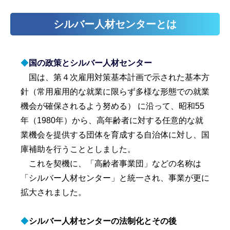
シルバー人材センターとは
◆
国の政策とシルバー人材センター
国は、第４次雇用対策基本計画で示された基本方
針（常用雇用的な就業に限らず多様な形態での就業
機会が確保されるよう努める） に沿って、昭和55
年（1980年）から、高年齢者に対する任意的な就
業機会を提供する団体を育成する自治体に対し、国
庫補助を行うこととしました。
これを契機に、「高齢者事業団」などの名称は
「シルバー人材センター」と統一され、事業が更に
拡大されました。
◆
シルバー人材センターの法制化とその後