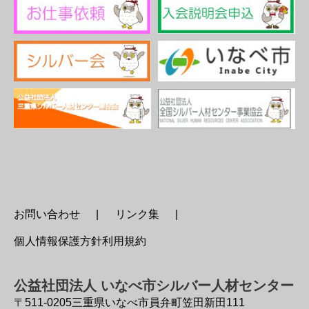
お問い合わせ
リンク集
個人情報保護方針利用規約
公益社団法人 いなべ市シルバー人材センター
〒511-0205
三重県いなべ市員弁町笠田新田111