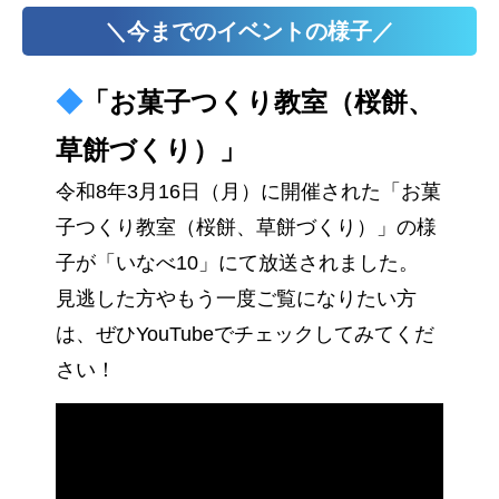
＼今までのイベントの様子／
◆
「お菓子つくり教室（桜餅、
草餅づくり）」
令和8年3月16日（月）に開催された「お菓
子つくり教室（桜餅、草餅づくり）」の様
子が「いなべ10」にて放送されました。
見逃した方やもう一度ご覧になりたい方
は、ぜひYouTubeでチェックしてみてくだ
さい！