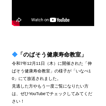
◆
「のばそう健康寿命教室」
令和7年12月11日（木）に開催された「伸
ばそう健康寿命教室」の様子が「いなべ1
0」にて放送されました。
見逃した方やもう一度ご覧になりたい方
は、ぜひYouTubeでチェックしてみてくだ
さい！