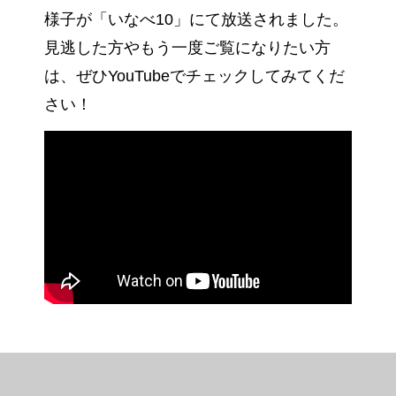
様子が「いなべ10」にて放送されました。
見逃した方やもう一度ご覧になりたい方
は、ぜひYouTubeでチェックしてみてくだ
さい！