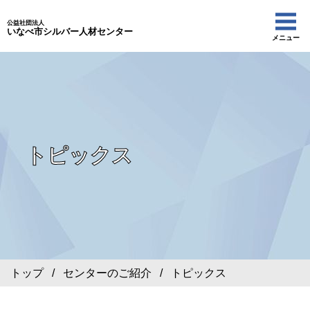
公益社団法人
いなべ市シルバー人材センター
メニュー
トピックス
トップ
/
センターのご紹介
/ トピックス