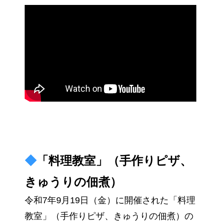
◆
「料理教室」（手作りピザ、
きゅうりの佃煮）
令和7年9月19日（金）に開催された「料理
教室」（手作りピザ、きゅうりの佃煮）の