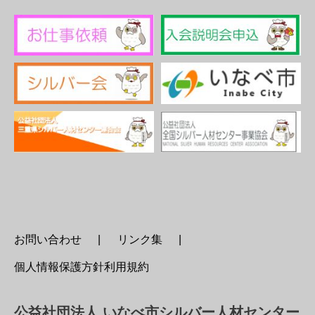
お問い合わせ
リンク集
個人情報保護方針利用規約
公益社団法人 いなべ市シルバー人材センター