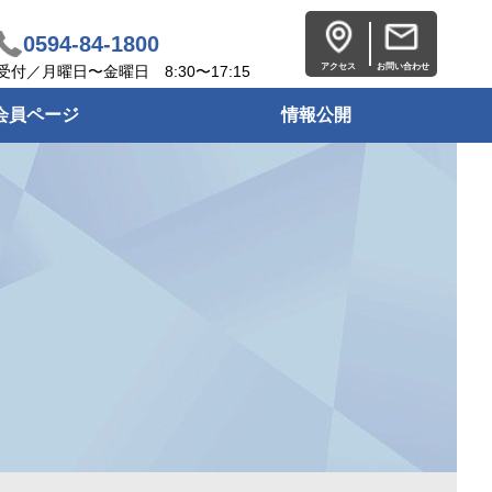
0594-84-1800
アクセス
お問い合わせ
受付／月曜日〜金曜日 8:30〜17:15
会員ページ
情報公開