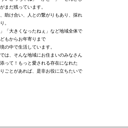
がまだ残っています。
、助け合い、人との繋がりもあり、採れ
り。
」「大きくなったねぇ」など地域全体で
どもからお年寄りまで
境の中で生活しています。
では、そんな地域にお住まいのみなさん
添って！もっと愛される存在になれた
りごとがあれば、是非お役に立ちたいで