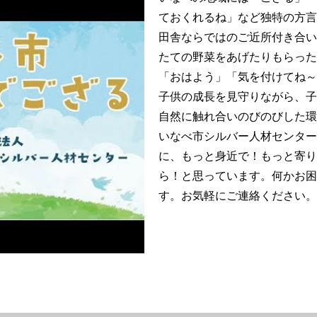
ておくれるね」など独特の方言
田舎ならではのご近所付き合い
たての野菜をあげたりもらった
「おはよう」「気を付けてね～
子供の成長を見守りながら、子
自然に触れ合いのびのびした環
いなべ市シルバー人材センター
に、もっと身近で！もっと寄り
ら！と思っています。何かお困
す。お気軽にご連絡ください。