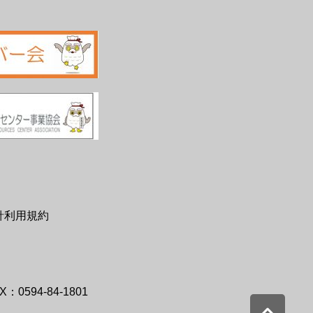
針利用規約
X：0594-84-1801