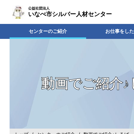
公益社団法人
いなべ市シルバー人材センター
センターのご紹介
お仕事をした
動画でご紹介♪