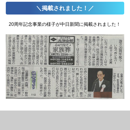
＼掲載されました！／
20周年記念事業の様子が中日新聞に掲載されました！