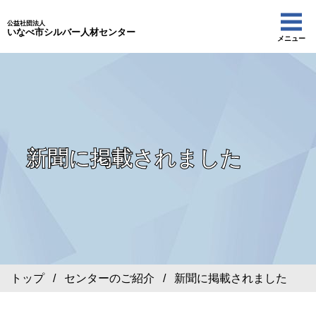
公益社団法人
いなべ市シルバー人材センター
メニュー
新聞に掲載されました
トップ
/
センターのご紹介
/ 新聞に掲載されました