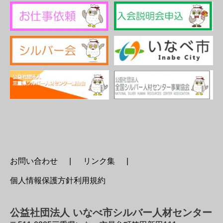
お問い合わせ
リンク集
個人情報保護方針利用規約
公益社団法人 いなべ市シルバー人材センター