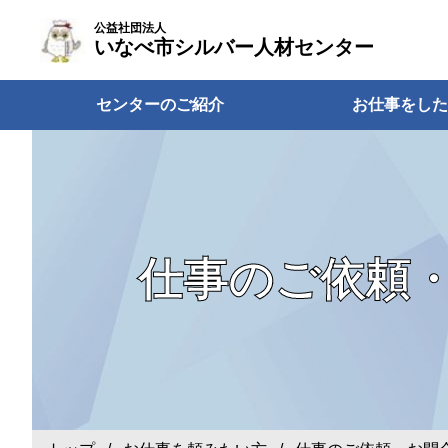
公益社団法人
いなべ市シルバー人材センター
センターのご紹介
お仕事をした
仕事のご依頼