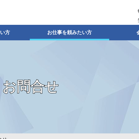
い方
お仕事を頼みたい方
・お問合せ