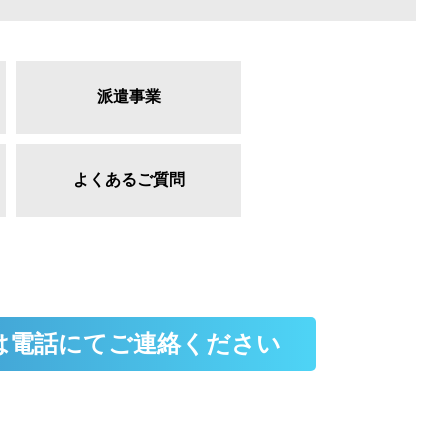
派遣事業
よくあるご質問
は電話にてご連絡ください