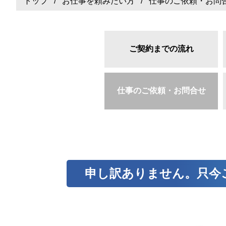
トップ
/
お仕事を頼みたい方
/ 仕事のご依頼・お問
ご契約までの流れ
仕事のご依頼・お問合せ
申し訳ありません。只今