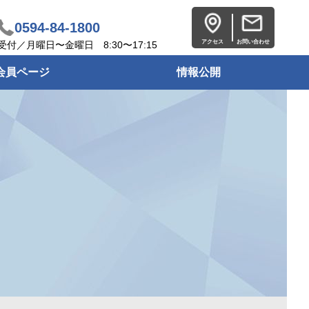
0594-84-1800
アクセス
お問い合わせ
受付／月曜日〜金曜日 8:30〜17:15
会員ページ
情報公開