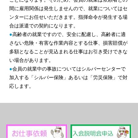
間に雇用関係は発生しませんので、就業についてはセ
ンターにお任せいただきます。指揮命令が発生する場
合は派遣での契約になります。
●
高齢者の就業ですので、安全に配慮し、高齢者に適
さない危険・有害な作業内容とする仕事、損害賠償が
多額となることが見込まれる仕事はお引き受けできな
い場合があります。
●
会員の就業中の事故についてはシルバーセンターで
加入する「シルバー保険」あるいは「労災保険」で対
応します。