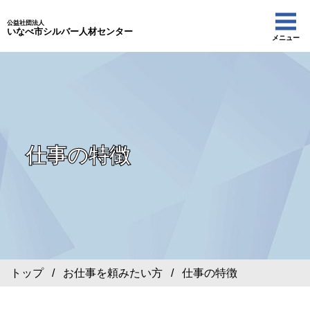
公益社団法人
いなべ市シルバー人材センター
メニュー
仕事の特徴
トップ
/
お仕事を頼みたい方
/ 仕事の特徴