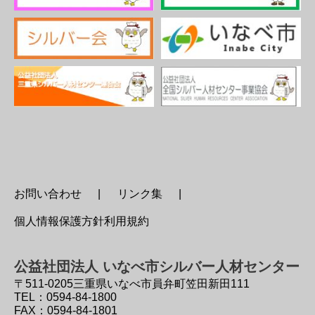
お問い合わせ
リンク集
個人情報保護方針利用規約
公益社団法人 いなべ市シルバー人材センター
〒511-0205
三重県いなべ市員弁町笠田新田111
TEL：0594-84-1800
FAX：0594-84-1801