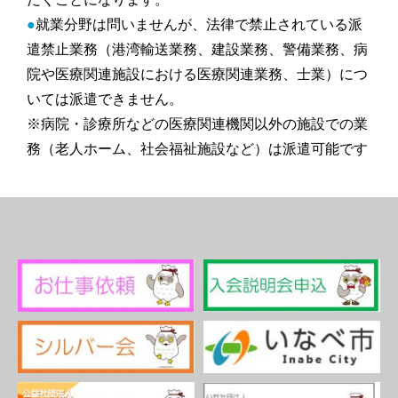
●
就業分野は問いませんが、法律で禁止されている派
遣禁止業務（港湾輸送業務、建設業務、警備業務、病
院や医療関連施設における医療関連業務、士業）につ
いては派遣できません。
※病院・診療所などの医療関連機関以外の施設での業
務（老人ホーム、社会福祉施設など）は派遣可能です