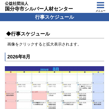
公益社団法人
国分寺市シルバー人材センター
メニュー
行事スケジュール
◆行事スケジュール
画像をクリックすると拡大表示されます。
2026年8月