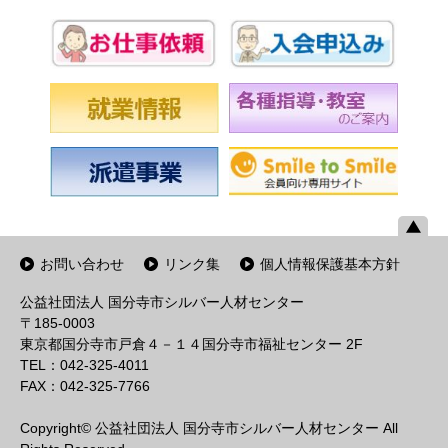
お問い合わせ
リンク集
個人情報保護基本方針
公益社団法人 国分寺市シルバー人材センター
〒185-0003
東京都国分寺市戸倉４－１４国分寺市福祉センター 2F
TEL：042-325-4011
FAX：042-325-7766
Copyright© 公益社団法人 国分寺市シルバー人材センター All