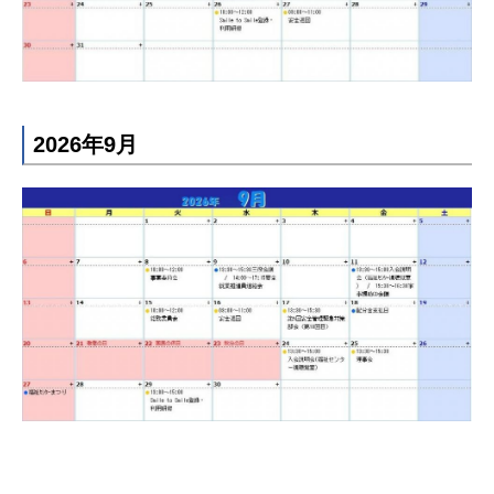
2026年9月