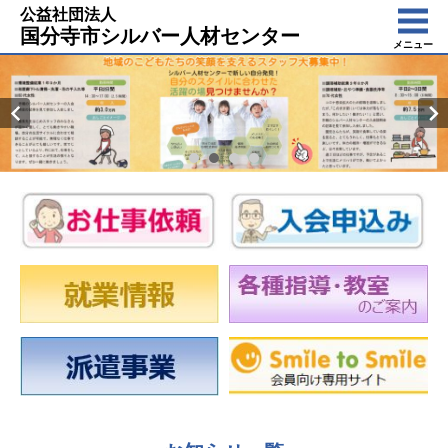
公益社団法人
国分寺市シルバー人材センター
メニュー