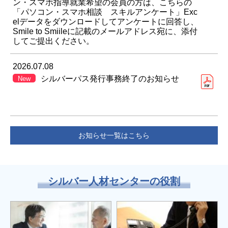
ン・スマホ指導就業希望の会員の方は、こちらの
「パソコン・スマホ相談 スキルアンケート」Exc
elデータをダウンロードしてアンケートに回答し、
Smile to Smiileに記載のメールアドレス宛に、添付
してご提出ください。
2026.07.08
シルバーパス発行事務終了のお知らせ
New
お知らせ一覧はこちら
シルバー人材センターの役割