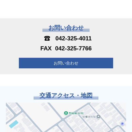
お問い合わせ
042-325-4011
042-325-7766
お問い合わせ
交通アクセス・地図