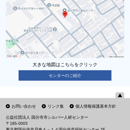
大きな地図はこちらをクリック
センターのご紹介
お問い合わせ
リンク集
個人情報保護基本方針
公益社団法人 国分寺市シルバー人材センター
〒185-0003
東京都国分寺市戸倉４－１４国分寺市福祉センター 2F