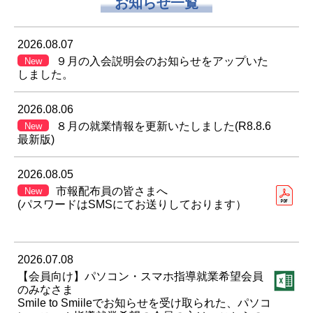
お知らせ一覧
2026.08.07
９月の入会説明会のお知らせをアップいた
New
しました。
2026.08.06
８月の就業情報を更新いたしました(R8.8.6
New
最新版)
2026.08.05
市報配布員の皆さまへ
New
(パスワードはSMSにてお送りしております）
2026.07.08
【会員向け】パソコン・スマホ指導就業希望会員
のみなさま
Smile to Smiileでお知らせを受け取られた、パソコ