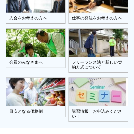
入会をお考えの方へ
仕事の発注をお考えの方へ
会員のみなさまへ
フリーランス法と新しい契
約方式について
目安となる価格例
講習情報 お申込みくださ
い！