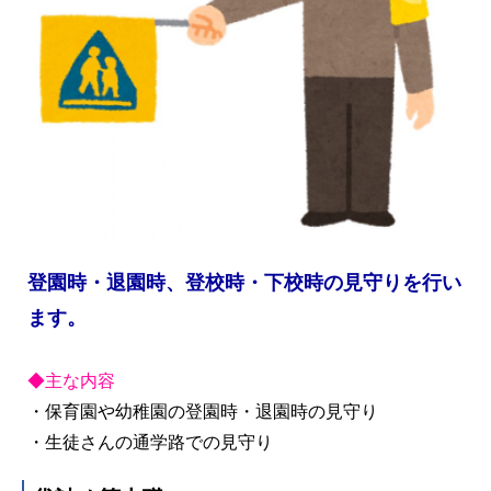
登園時・退園時、登校時・下校時の見守りを行い
ます。
◆主な内容
・保育園や幼稚園の登園時・退園時の見守り
・生徒さんの通学路での見守り