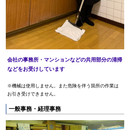
会社の事務所・マンションなどの共用部分の清掃
などをお受けしています
※機械は使用しません。また危険を伴う箇所の作業は
お引き受けできません。
一般事務・経理事務