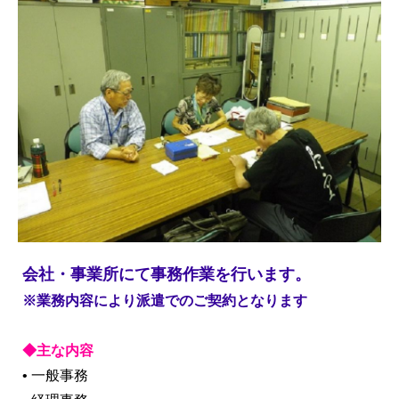
会社・事業所にて事務作業を行います。
※業務内容により派遣でのご契約となります
◆主な内容
• 一般事務