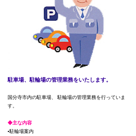
駐車場、駐輪場の管理業務をいたします。
国分寺市内の駐車場、 駐輪場の管理業務を行っていま
す。
◆主な内容
•駐輪場案内