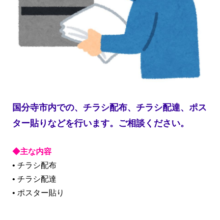
国分寺市内での、チラシ配布、チラシ配達、ポス
ター貼りなどを行います。ご相談ください。
◆主な内容
• チラシ配布
• チラシ配達
• ポスター貼り