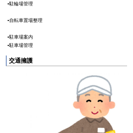
•駐輪場管理
•自転車置場整理
•駐車場案内
•駐車場管理
交通擁護