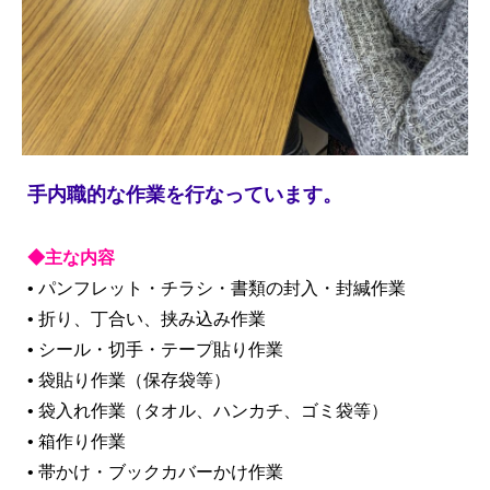
手内職的な作業を行なっています。
◆主な内容
• パンフレット・チラシ・書類の封入・封緘作業
• 折り、丁合い、挟み込み作業
• シール・切手・テープ貼り作業
• 袋貼り作業（保存袋等）
• 袋入れ作業（タオル、ハンカチ、ゴミ袋等）
• 箱作り作業
• 帯かけ・ブックカバーかけ作業