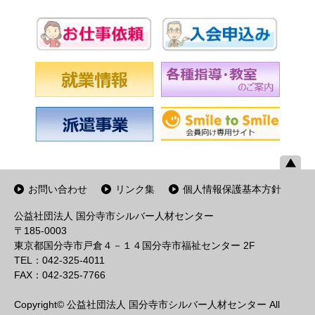
お問い合わせ
リンク集
個人情報保護基本方針
公益社団法人 国分寺市シルバー人材センター
〒185-0003
東京都国分寺市戸倉４－１４国分寺市福祉センター 2F
TEL：042-325-4011
FAX：042-325-7766
Copyright© 公益社団法人 国分寺市シルバー人材センター All