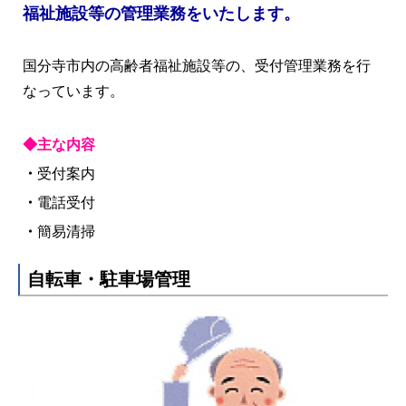
福祉施設等の管理業務をいたします。
国分寺市内の高齢者福祉施設等の、受付管理業務を行
なっています。
◆主な内容
・
受付案内
・
電話受付
・
簡易清掃
自転車・駐車場管理