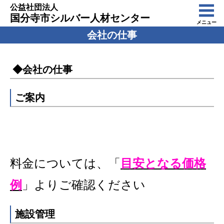
公益社団法人
国分寺市シルバー人材センター
メニュー
会社の仕事
◆会社の仕事
ご案内
料金については、「
目安となる価格
例
」よりご確認ください
施設管理