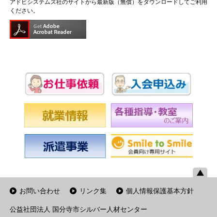
アドビシステムズ社のサイトから最新版（無償）をダウンロードしてご利用
ください。
お問い合わせ
リンク集
個人情報保護基本方針
公益社団法人 国分寺市シルバー人材センター