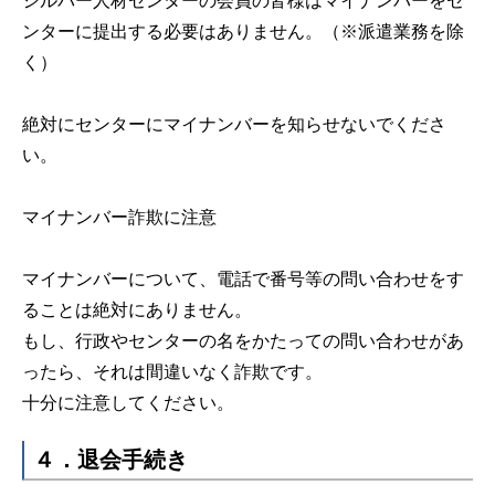
シルバー人材センターの会員の皆様はマイナンバーをセ
ンターに提出する必要はありません。（※派遣業務を除
く）
絶対にセンターにマイナンバーを知らせないでくださ
い。
マイナンバー詐欺に注意
マイナンバーについて、電話で番号等の問い合わせをす
ることは絶対にありません。
もし、行政やセンターの名をかたっての問い合わせがあ
ったら、それは間違いなく詐欺です。
十分に注意してください。
４．退会手続き