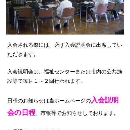
入会される際には、必ず入会説明会に出席してい
ただきます。
入会説明会は、福祉センターまたは市内の公共施
設等で毎月１～２回行われます。
入会説明
日程のお知らせは当ホームページの
会の日程
、市報等でお知らせしております。