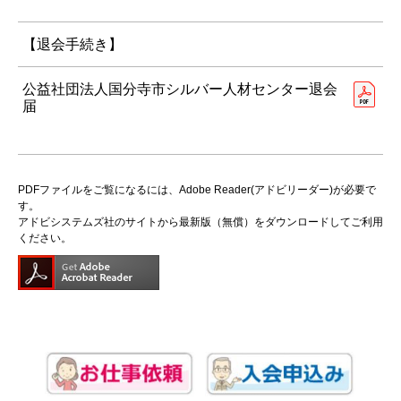
【退会手続き】
公益社団法人国分寺市シルバー人材センター退会
届
PDFファイルをご覧になるには、Adobe Reader(アドビリーダー)が必要で
す。
アドビシステムズ社のサイトから最新版（無償）をダウンロードしてご利用
ください。