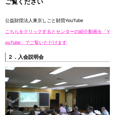
ご覧ください
公益財団法人東京しごと財団YouTube
こちらをクリックするとセンターの紹介動画を「Y
ouTube」でご覧いただけます
２．入会説明会