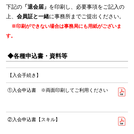
下記の
「退会届」
を印刷し、必要事項をご記入の
上、
会員証と一緒
に事務所までご提出ください。
※印刷ができない場合は事務局にも用紙がございま
す。
◆各種申込書・資料等
【入会手続き】
①入会申込書 ※両面印刷してご利用ください
②入会申込書【スキル】