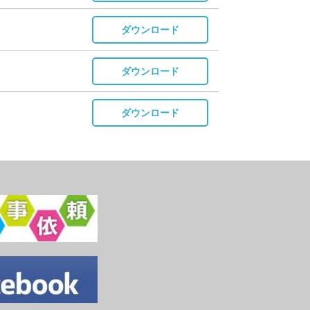
ダウンロード
ダウンロード
ダウンロード