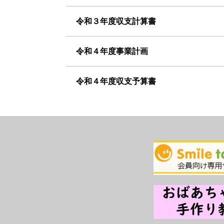
令和３年度収支計算書
令和４年度事業計画
令和４年度収支予算書