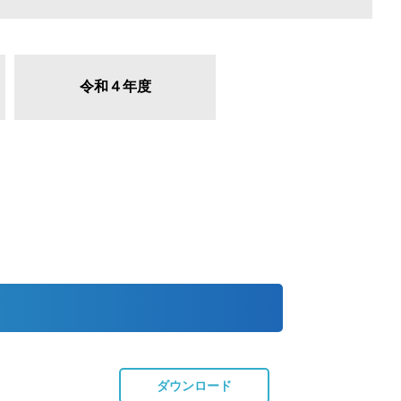
令和４年度
ダウンロード