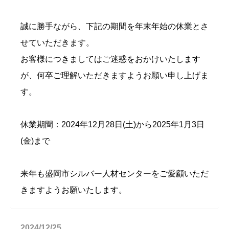
誠に勝手ながら、下記の期間を年末年始の休業とさ
せていただきます。
お客様につきましてはご迷惑をおかけいたします
が、何卒ご理解いただきますようお願い申し上げま
す。
休業期間：2024年12月28日(土)から2025年1月3日
(金)まで
来年も盛岡市シルバー人材センターをご愛顧いただ
きますようお願いたします。
2024/12/25