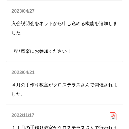
2023/04/27
入会説明会をネットから申し込める機能を追加しま
した！
ぜひ気楽にお参加ください！
2023/04/21
４月の手作り教室がクロステラスさんで開催されま
した。
2022/11/17
１１月の手作り教室がクロステラスさんで行われま