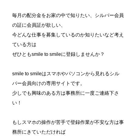
毎月の配分金をお家の中で知りたい、シルバー会員
の証に会員証が欲しい、
今どんな仕事を募集しているのか知りたいなど考え
ている方は
ぜひともsmile to smileに登録しませんか？
smile to smileはスマホやパソコンから見れるシル
バー会員向けの専用サイトです。
少しでも興味のある方は事務所に一度ご連絡下さ
い！
もしスマホの操作が苦手で登録作業が不安な方は事
務所にきていただければ