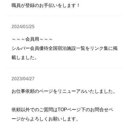
職員が登録のお手伝いをします！
2024/01/25
～～～会員用～～～
シルバー会員優待全国宿泊施設一覧をリンク集に掲
載しました。
2023/04/27
お仕事依頼のページをリニューアルいたしました。
依頼以外でのご質問はTOPページ下のお問合せペ
ージからよろしくお願いします。