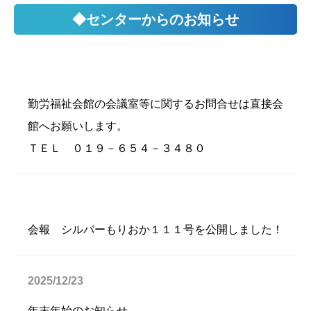
◆センターからのお知らせ
勤労福祉会館の会議室等に関するお問合せは直接会
館へお願いします。
ＴＥＬ ０１９－６５４－３４８０
会報 シルバーもりおか１１１号を公開しました！
2025/12/23
年末年始のお知らせ