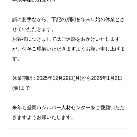
誠に勝手ながら、下記の期間を年末年始の休業とさ
せていただきます。
お客様につきましてはご迷惑をおかけいたします
が、何卒ご理解いただきますようお願い申し上げま
す。
休業期間：2025年12月29日(月)から2026年1月2日
(金)まで
来年も盛岡市シルバー人材センターをご愛顧いただ
きますようお願いたします。