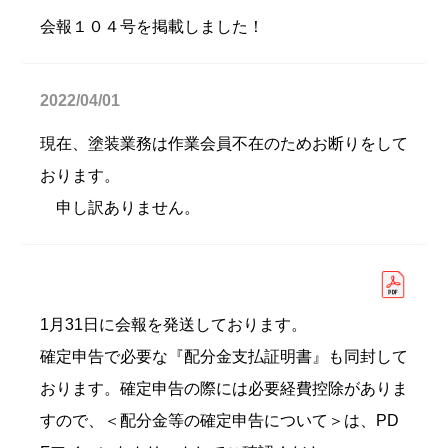
会報１０４号を掲載しました！
2022/04/01
現在、塗装業務は作業会員不在のためお断りをして
おります。
申し訳ありません。
1月31日に会報を発送しております。
確定申告で必要な『配分金支払証明書』も同封して
おります。確定申告の際には必要経費控除がありま
すので、＜配分金等の確定申告について＞は、PD