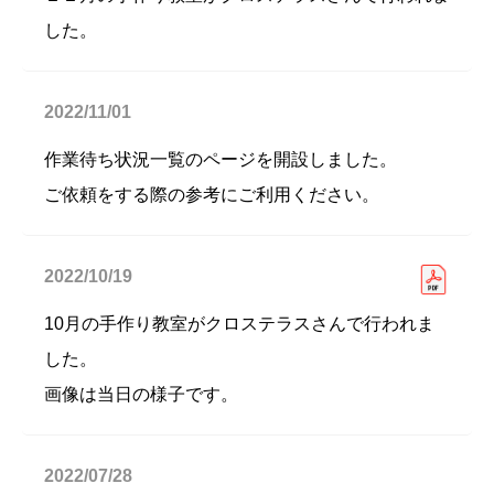
した。
2022/11/01
作業待ち状況一覧のページを開設しました。
ご依頼をする際の参考にご利用ください。
2022/10/19
10月の手作り教室がクロステラスさんで行われま
した。
画像は当日の様子です。
2022/07/28