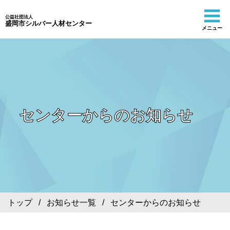
公益社団法人
盛岡市シルバー人材センター
メニュー
センターからのお知らせ
トップ
/
お知らせ一覧
/ センターからのお知らせ