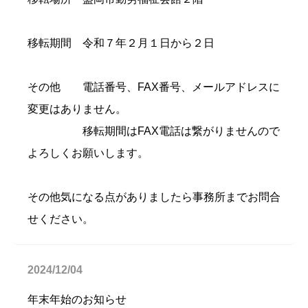
移転期間 令和７年２月１日から２日
その他 電話番号、FAX番号、メールアドレスに
変更はありません。
移転期間はFAX電話は繋がりませんので
よろしくお願いします。
その他気になる点がありましたら事務所までお問合
せください。
2024/12/04
年末年始のお知らせ