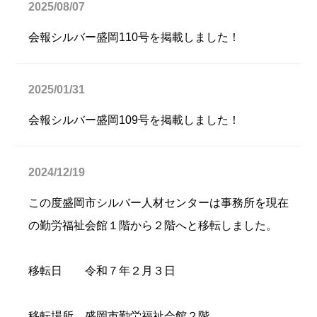
2025/08/07
会報シルバー盛岡110号を掲載しました！
2025/01/31
会報シルバー盛岡109号を掲載しました！
2024/12/19
この度盛岡市シルバー人材センターは事務所を現在
の勤労福祉会館１階から２階へと移転しました。
移転日 令和７年２月３日
移転場所 盛岡市勤労福祉会館２階