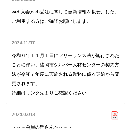
web入会,web受注に関して更新情報を載せました。
ご利用する方はご確認お願いします。
2024/11/07
令和６年１１月１日にフリーランス法が施行された
ことに伴い、盛岡市シルバー人材センターの契約方
法が令和７年度に実施される業務に係る契約から変
更されます。
詳細はリンク先よりご確認ください。
2024/03/13
～～～会員の皆さんへ～～～