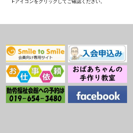
Fアイコンをクリックしてご確認ください。