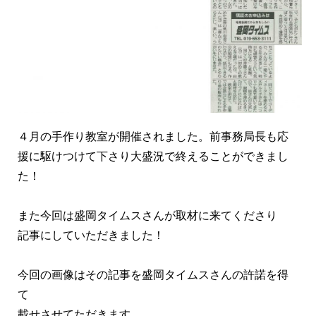
４月の手作り教室が開催されました。前事務局長も応
援に駆けつけて下さり大盛況で終えることができまし
た！
また今回は盛岡タイムスさんが取材に来てくださり
記事にしていただきました！
今回の画像はその記事を盛岡タイムスさんの許諾を得
て
載せさせてただきます