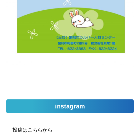
instagram
投稿はこちらから