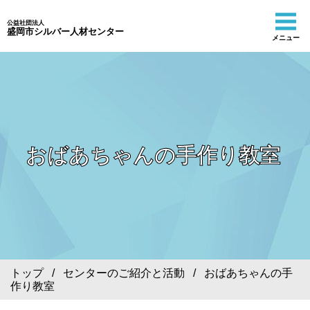
公益社団法人
盛岡市シルバー人材センター
メニュー
おばあちゃんの手作り教室
トップ
/
センターのご紹介と活動
/ おばあちゃんの手
作り教室