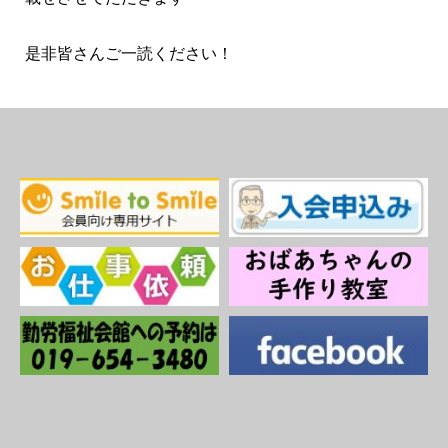
是非皆さんご一読ください！