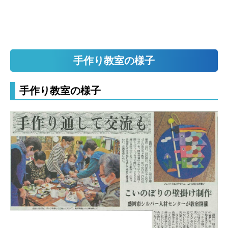
手作り教室の様子
手作り教室の様子