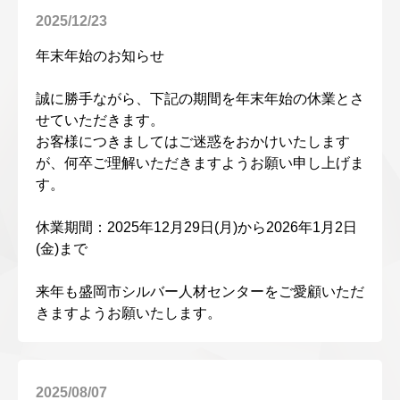
2025/12/23
年末年始のお知らせ
誠に勝手ながら、下記の期間を年末年始の休業とさ
せていただきます。
お客様につきましてはご迷惑をおかけいたします
が、何卒ご理解いただきますようお願い申し上げま
す。
休業期間：2025年12月29日(月)から2026年1月2日
(金)まで
来年も盛岡市シルバー人材センターをご愛顧いただ
きますようお願いたします。
2025/08/07