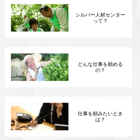
シルバー人材センター
って？
どんな仕事を頼める
の？
仕事を頼みたいとき
は？