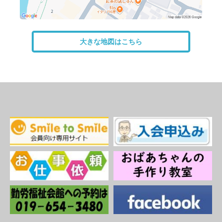
大きな地図はこちら