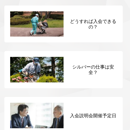
どうすれば入会できる
の？
シルバーの仕事は安
全？
入会説明会開催予定日