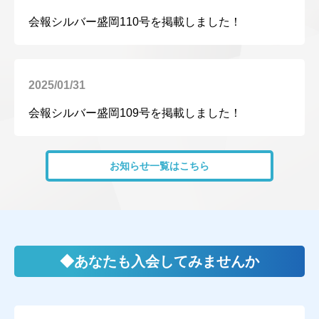
会報シルバー盛岡110号を掲載しました！
2025/01/31
会報シルバー盛岡109号を掲載しました！
お知らせ一覧はこちら
◆あなたも入会してみませんか