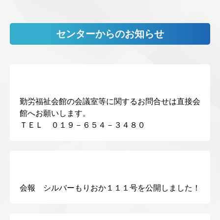
センターからのお知らせ
勤労福祉会館の会議室等に関するお問合せは直接会
館へお願いします。
ＴＥＬ ０１９－６５４－３４８０
会報 シルバーもりおか１１１号を公開しました！