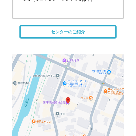
センターのご紹介