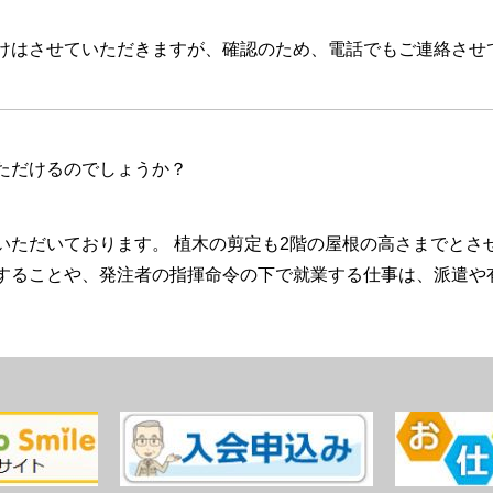
けはさせていただきますが、確認のため、電話でもご連絡させ
ただけるのでしょうか？
いただいております。 植木の剪定も2階の屋根の高さまでとさ
することや、発注者の指揮命令の下で就業する仕事は、派遣や