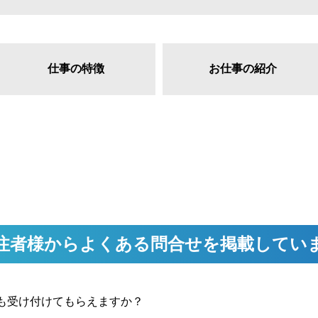
仕事の特徴
お仕事の紹介
注者様からよくある問合せを掲載してい
も受け付けてもらえますか？