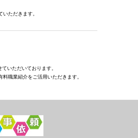
ていただきます。
せていただいております。
有料職業紹介をご活用いただきます。