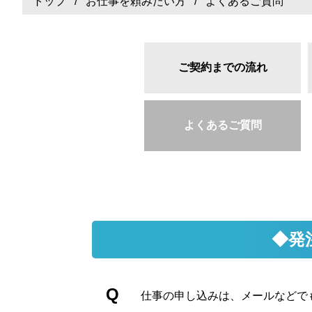
トップ
/
お仕事を頼みたい方
/ よくあるご質問
ご契約までの流れ
よくあるご質問
◆発
仕事の申し込みは、メールなどで