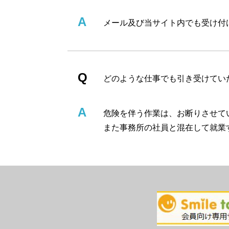
メール及び当サイト内でも受け付
どのような仕事でも引き受けてい
危険を伴う作業は、お断りさせて
また事務所の社員と混在して就業