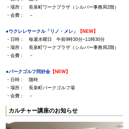
・場所： 長泉町ワークプラザ（シルバー事務局2階）
・会費： －
●ウクレレサークル「リノ・メレ」
【NEW】
・日時： 毎週水曜日 午前9時30分~11時30分
・場所： 長泉町ワークプラザ（シルバー事務局2階）
・会費： －
●パークゴルフ同好会
【NEW】
・日時： 随時
・場所： 長泉町パークゴルフ場
・会費： －
カルチャー講座のお知らせ