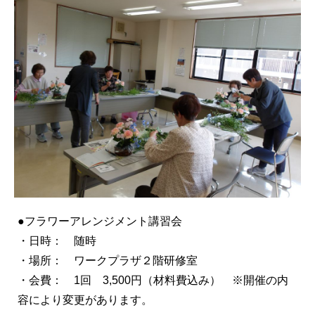
●フラワーアレンジメント講習会
・日時： 随時
・場所： ワークプラザ２階研修室
・会費： 1回 3,500円（材料費込み） ※開催の内
容により変更があります。