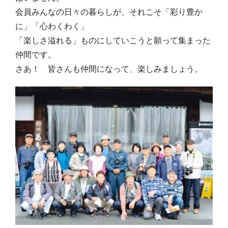
会員みんなの日々の暮らしが、それこそ「彩り豊か
に」「心わくわく」
「楽しさ溢れる」ものにしていこうと願って集まった
仲間です。
さあ！ 皆さんも仲間になって、楽しみましょう。