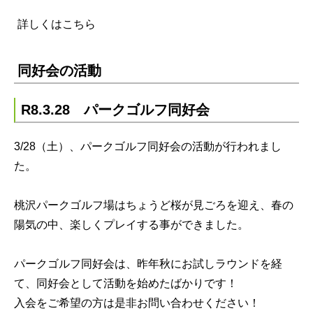
詳しくはこちら
同好会の活動
R8.3.28 パークゴルフ同好会
3/28（土）、パークゴルフ同好会の活動が行われまし
た。
桃沢パークゴルフ場はちょうど桜が見ごろを迎え、春の
陽気の中、楽しくプレイする事ができました。
パークゴルフ同好会は、昨年秋にお試しラウンドを経
て、同好会として活動を始めたばかりです！
入会をご希望の方は是非お問い合わせください！