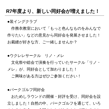
R7年度より、新しい同好会が増えました！
●装イングクラブ
作務衣教室において「もっと色んなものをみんなで
作りたい」などの意見から同好会を発展させました！
お裁縫が好きな方、ご一緒しませんか？
●ウクレレサークル リノ・メレ
文化祭や総会で演奏を行っていたサークル「リノ・
メレ」が、同好会として加わりました！
ご興味がある方はぜひご参加ください！
●パークゴルフ同好会
おためしラウンドの開催・好評を受け、同好会を設
立しました！自然の中、パークゴルフを通じて、いろ