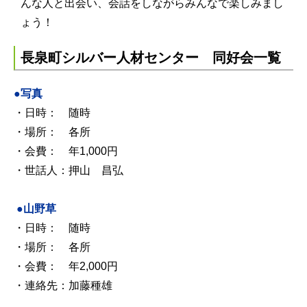
んな人と出会い、会話をしながらみんなで楽しみまし
ょう！
長泉町シルバー人材センター 同好会一覧
●写真
・日時： 随時
・場所： 各所
・会費： 年1,000円
・世話人：押山 昌弘
●山野草
・日時： 随時
・場所： 各所
・会費： 年2,000円
・連絡先：加藤種雄