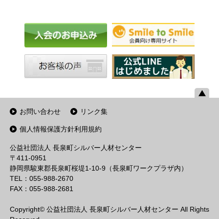
お問い合わせ
リンク集
個人情報保護方針利用規約
公益社団法人 長泉町シルバー人材センター
〒411-0951
静岡県駿東郡長泉町桜堤1-10-9（長泉町ワークプラザ内）
TEL：055-988-2670
FAX：055-988-2681
Copyright© 公益社団法人 長泉町シルバー人材センター All Rights