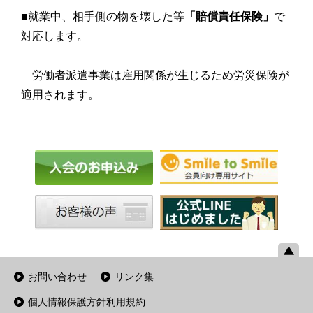
■就業中、相手側の物を壊した等
「賠償責任保険」
で
対応します。
労働者派遣事業は雇用関係が生じるため労災保険が
適用されます。
お問い合わせ
リンク集
個人情報保護方針利用規約