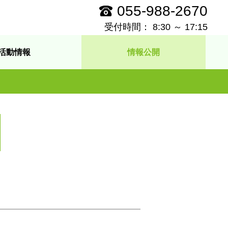
055-988-2670
受付時間： 8:30 ～ 17:15
活動情報
情報公開