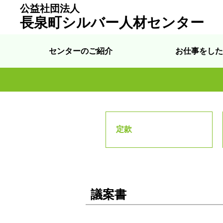
公益社団法人
長泉町シルバー人材センター
センターのご紹介
お仕事をした
定款
議案書