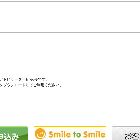
er(アドビリーダー)が必要です。
をダウンロードしてご利用ください。