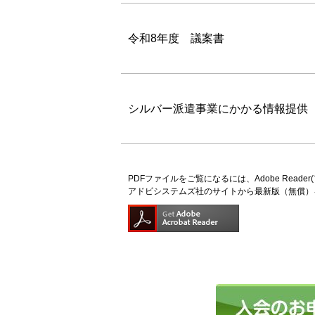
令和8年度 議案書
シルバー派遣事業にかかる情報提供
PDFファイルをご覧になるには、Adobe Read
アドビシステムズ社のサイトから最新版（無償）